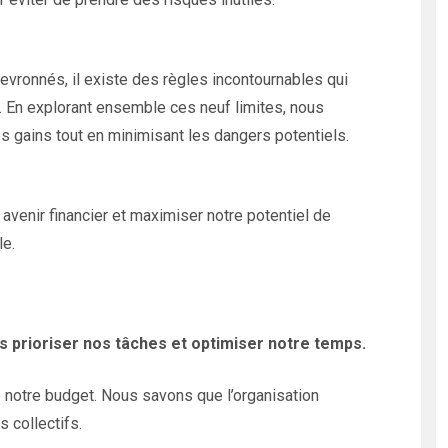
vronnés, il existe des règles incontournables qui
. En explorant ensemble ces neuf limites, nous
s gains tout en minimisant les dangers potentiels.
venir financier et maximiser notre potentiel de
e.
ns prioriser nos tâches et optimiser notre temps.
notre budget. Nous savons que l’organisation
s collectifs.