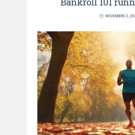
Bankroll 101 runn
NOVEMBRE 2, 20