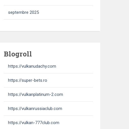
septembre 2025
Blogroll
https://vulkanudachy.com
https://super-bets.ro
https://vulkanplatinum-2.com
https://vulkanrussiaclub.com
https://vulkan-777club.com