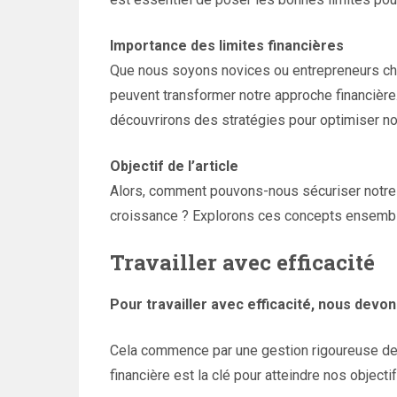
Importance des limites financières
Que nous soyons novices ou entrepreneurs che
peuvent transformer notre approche financière
découvrirons des stratégies pour optimiser no
Objectif de l’article
Alors, comment pouvons-nous sécuriser notre a
croissance ? Explorons ces concepts ensembl
Travailler avec efficacité
Pour travailler avec efficacité, nous devo
Cela commence par une gestion rigoureuse de 
financière est la clé pour atteindre nos objectif