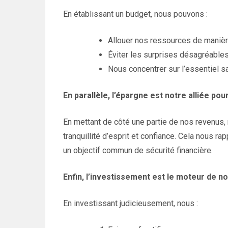
En établissant un budget, nous pouvons :
Allouer nos ressources de manièr
Éviter les surprises désagréable
Nous concentrer sur l’essentiel s
En parallèle, l’épargne est notre alliée pou
En mettant de côté une partie de nos revenus, 
tranquillité d’esprit et confiance. Cela nous 
un objectif commun de sécurité financière.
Enfin, l’investissement est le moteur de n
En investissant judicieusement, nous :