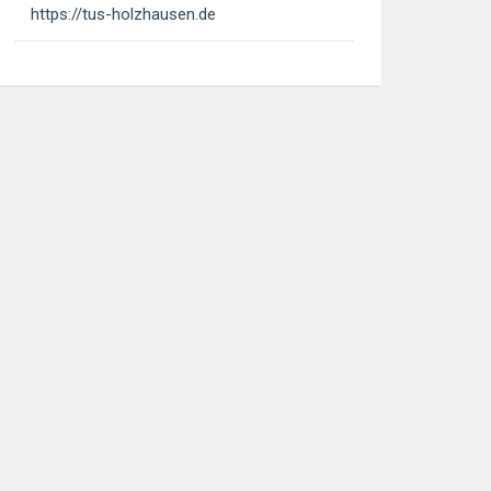
https://tus-holzhausen.de