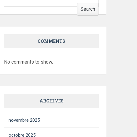
Search
COMMENTS
No comments to show.
ARCHIVES
novembre 2025
octobre 2025