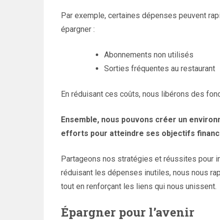
Par exemple, certaines dépenses peuvent rapi
épargner :
Abonnements non utilisés
Sorties fréquentes au restaurant
En réduisant ces coûts, nous libérons des fond
Ensemble, nous pouvons créer un environ
efforts pour atteindre ses objectifs financ
Partageons nos stratégies et réussites pour i
réduisant les dépenses inutiles, nous nous r
tout en renforçant les liens qui nous unissent.
Épargner pour l’avenir