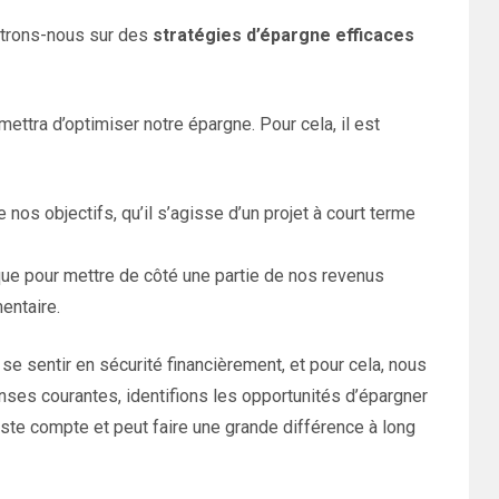
entrons-nous sur des
stratégies d’épargne efficaces
ettra d’optimiser notre épargne. Pour cela, il est
e nos objectifs, qu’il s’agisse d’un projet à court terme
que pour mettre de côté une partie de nos revenus
entaire.
e sentir en sécurité financièrement, et pour cela, nous
nses courantes, identifions les opportunités d’épargner
ste compte et peut faire une grande différence à long