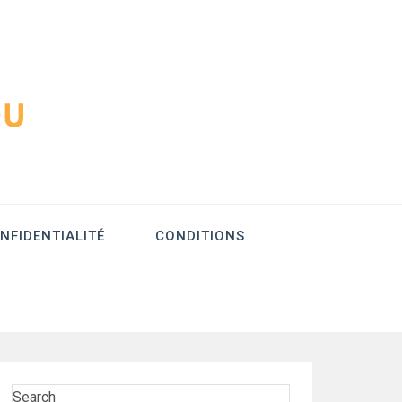
 Cours
NFIDENTIALITÉ
CONDITIONS
Search