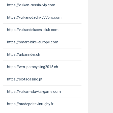
https://vulkan-russia-vip.com
https://vulkanudachi-777pro.com
https://vulkandeluxes-club.com
https://smart-bike-europe.com
https://urbanrider.ch
https://wm-paracycling2015.ch
https://slotscasino.pt
https://vulkan-stavka-game.com
https://stadepoitevinrugby.fr