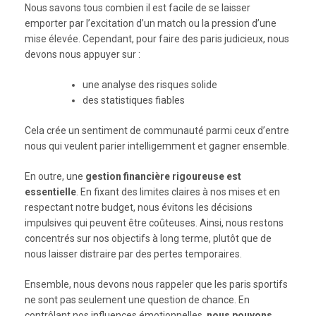
Nous savons tous combien il est facile de se laisser
emporter par l’excitation d’un match ou la pression d’une
mise élevée. Cependant, pour faire des paris judicieux, nous
devons nous appuyer sur :
une analyse des risques solide
des statistiques fiables
Cela crée un sentiment de communauté parmi ceux d’entre
nous qui veulent parier intelligemment et gagner ensemble.
En outre, une
gestion financière rigoureuse est
essentielle
. En fixant des limites claires à nos mises et en
respectant notre budget, nous évitons les décisions
impulsives qui peuvent être coûteuses. Ainsi, nous restons
concentrés sur nos objectifs à long terme, plutôt que de
nous laisser distraire par des pertes temporaires.
Ensemble, nous devons nous rappeler que les paris sportifs
ne sont pas seulement une question de chance. En
contrôlant nos influences émotionnelles,
nous pouvons