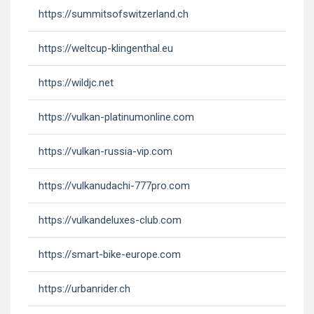
https://summitsofswitzerland.ch
https://weltcup-klingenthal.eu
https://wildjc.net
https://vulkan-platinumonline.com
https://vulkan-russia-vip.com
https://vulkanudachi-777pro.com
https://vulkandeluxes-club.com
https://smart-bike-europe.com
https://urbanrider.ch