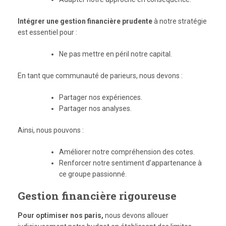
Intégrer une gestion financière prudente
à notre stratégie
est essentiel pour :
Ne pas mettre en péril notre capital.
En tant que communauté de parieurs, nous devons :
Partager nos expériences.
Partager nos analyses.
Ainsi, nous pouvons :
Améliorer notre compréhension des cotes.
Renforcer notre sentiment d’appartenance à
ce groupe passionné.
Gestion financière rigoureuse
Pour optimiser nos paris,
nous devons allouer