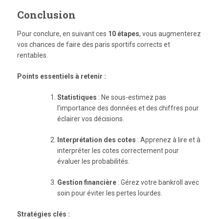
Conclusion
Pour conclure, en suivant ces
10 étapes
, vous augmenterez
vos chances de faire des paris sportifs corrects et
rentables.
Points essentiels à retenir :
Statistiques
: Ne sous-estimez pas
l’importance des données et des chiffres pour
éclairer vos décisions.
Interprétation des cotes
: Apprenez à lire et à
interpréter les cotes correctement pour
évaluer les probabilités.
Gestion financière
: Gérez votre bankroll avec
soin pour éviter les pertes lourdes.
Stratégies clés :