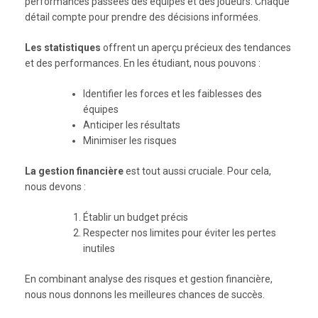
performances passées des équipes et des joueurs. Chaque
détail compte pour prendre des décisions informées.
Les statistiques
offrent un aperçu précieux des tendances
et des performances. En les étudiant, nous pouvons :
Identifier les forces et les faiblesses des
équipes
Anticiper les résultats
Minimiser les risques
La gestion financière
est tout aussi cruciale. Pour cela,
nous devons :
Établir un budget précis
Respecter nos limites pour éviter les pertes
inutiles
En combinant analyse des risques et gestion financière,
nous nous donnons les meilleures chances de succès.