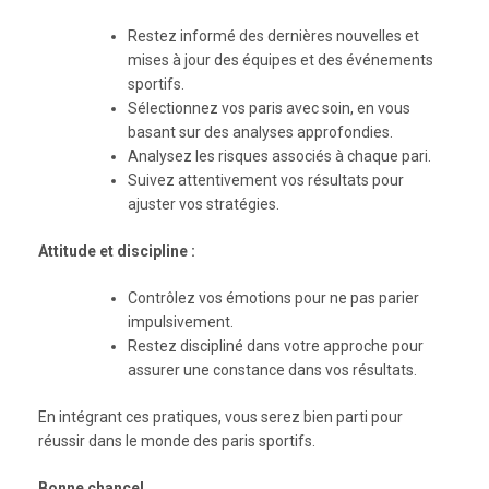
Restez informé des dernières nouvelles et
mises à jour des équipes et des événements
sportifs.
Sélectionnez vos paris avec soin, en vous
basant sur des analyses approfondies.
Analysez les risques associés à chaque pari.
Suivez attentivement vos résultats pour
ajuster vos stratégies.
Attitude et discipline :
Contrôlez vos émotions pour ne pas parier
impulsivement.
Restez discipliné dans votre approche pour
assurer une constance dans vos résultats.
En intégrant ces pratiques, vous serez bien parti pour
réussir dans le monde des paris sportifs.
Bonne chance!