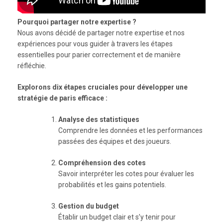
Pourquoi partager notre expertise ?
Nous avons décidé de partager notre expertise et nos
expériences pour vous guider à travers les étapes
essentielles pour parier correctement et de manière
réfléchie.
Explorons dix étapes cruciales pour développer une
stratégie de paris efficace :
Analyse des statistiques
Comprendre les données et les performances
passées des équipes et des joueurs.
Compréhension des cotes
Savoir interpréter les cotes pour évaluer les
probabilités et les gains potentiels.
Gestion du budget
Établir un budget clair et s’y tenir pour