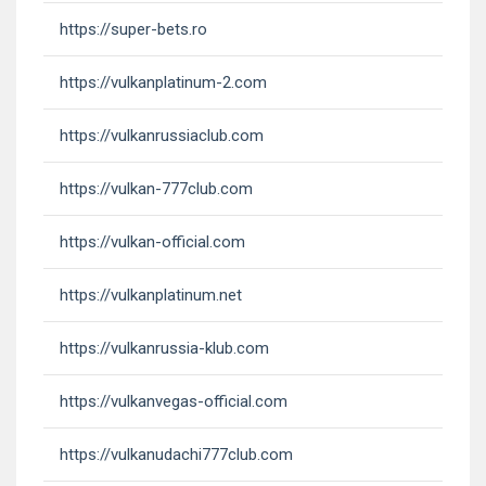
https://super-bets.ro
https://vulkanplatinum-2.com
https://vulkanrussiaclub.com
https://vulkan-777club.com
https://vulkan-official.com
https://vulkanplatinum.net
https://vulkanrussia-klub.com
https://vulkanvegas-official.com
https://vulkanudachi777club.com