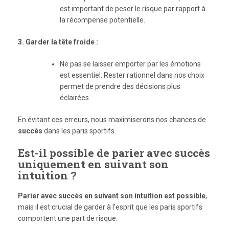
est important de peser le risque par rapport à
la récompense potentielle.
3. Garder la tête froide :
Ne pas se laisser emporter par les émotions
est essentiel. Rester rationnel dans nos choix
permet de prendre des décisions plus
éclairées.
En évitant ces erreurs, nous maximiserons nos chances de
succès
dans les paris sportifs.
Est-il possible de parier avec succès
uniquement en suivant son
intuition ?
Parier avec succès en suivant son intuition est possible
,
mais il est crucial de garder à l’esprit que les paris sportifs
comportent une part de risque.