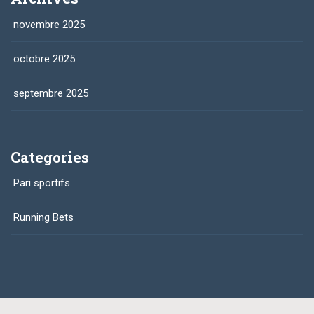
novembre 2025
octobre 2025
septembre 2025
Categories
Pari sportifs
Running Bets