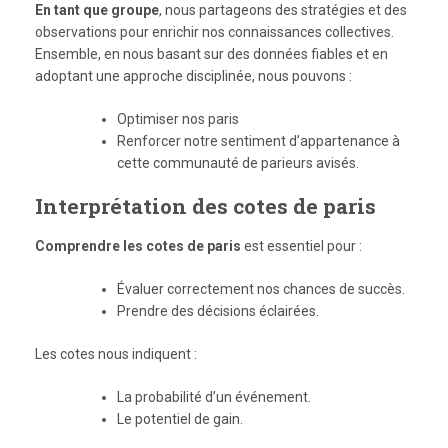
En tant que groupe
, nous partageons des stratégies et des
observations pour enrichir nos connaissances collectives.
Ensemble, en nous basant sur des données fiables et en
adoptant une approche disciplinée, nous pouvons :
Optimiser nos paris
Renforcer notre sentiment d’appartenance à
cette communauté de parieurs avisés.
Interprétation des cotes de paris
Comprendre les cotes de paris
est essentiel pour :
Évaluer correctement nos chances de succès.
Prendre des décisions éclairées.
Les cotes nous indiquent :
La probabilité d’un événement.
Le potentiel de gain.