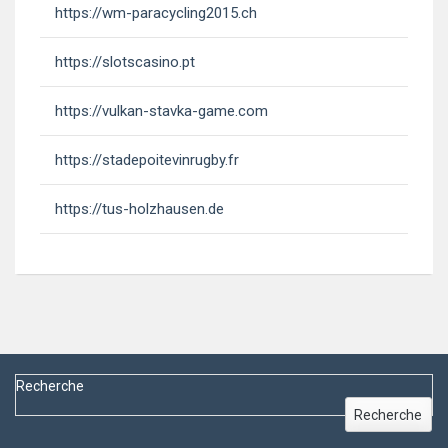
https://wm-paracycling2015.ch
https://slotscasino.pt
https://vulkan-stavka-game.com
https://stadepoitevinrugby.fr
https://tus-holzhausen.de
Recherche
Recherche