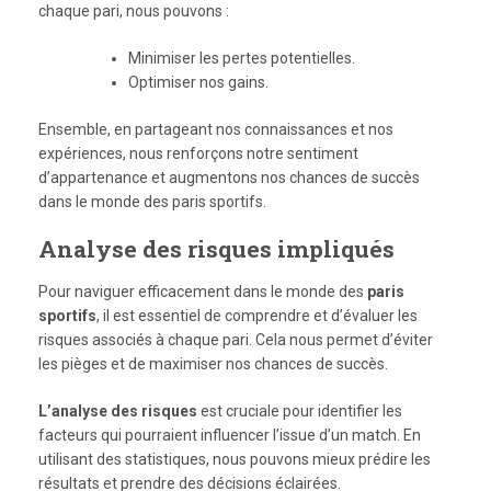
chaque pari, nous pouvons :
Minimiser les pertes potentielles.
Optimiser nos gains.
Ensemble, en partageant nos connaissances et nos
expériences, nous renforçons notre sentiment
d’appartenance et augmentons nos chances de succès
dans le monde des paris sportifs.
Analyse des risques impliqués
Pour naviguer efficacement dans le monde des
paris
sportifs
, il est essentiel de comprendre et d’évaluer les
risques associés à chaque pari. Cela nous permet d’éviter
les pièges et de maximiser nos chances de succès.
L’analyse des risques
est cruciale pour identifier les
facteurs qui pourraient influencer l’issue d’un match. En
utilisant des statistiques, nous pouvons mieux prédire les
résultats et prendre des décisions éclairées.