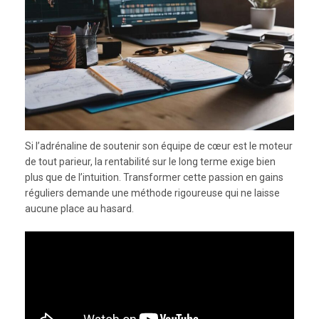
Si l’adrénaline de soutenir son équipe de cœur est le moteur
de tout parieur, la rentabilité sur le long terme exige bien
plus que de l’intuition. Transformer cette passion en gains
réguliers demande une méthode rigoureuse qui ne laisse
aucune place au hasard.