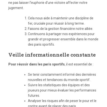
ne pas laisser l’euphorie d’une victoire affecter notre
jugement.
Cela nous aide à maintenir une discipline de
fer, cruciale pour réussir à long terme.
Faisons de la gestion financière notre alliée.
Continuons à partager nos expériences pour
grandir et progresser ensemble dans le monde
des paris sportifs.
Veille informationnelle constante
Pour réussir dans les paris sportifs
, il est essentiel de :
Se tenir constamment informé des dernières
nouvelles et tendances du monde sportif.
Suivre les statistiques des équipes et des
joueurs pour mieux évaluer les performances
futures.
Analyser les risques afin de peser le pour et le
contre avant de placer des paris.