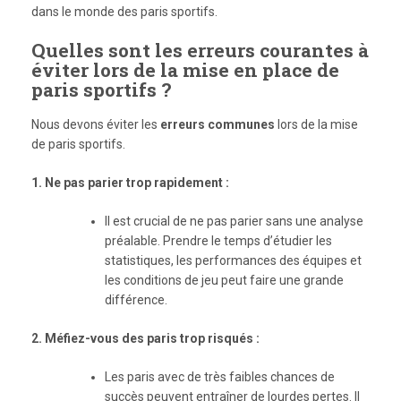
dans le monde des paris sportifs.
Quelles sont les erreurs courantes à
éviter lors de la mise en place de
paris sportifs ?
Nous devons éviter les
erreurs communes
lors de la mise
de paris sportifs.
1. Ne pas parier trop rapidement :
Il est crucial de ne pas parier sans une analyse
préalable. Prendre le temps d’étudier les
statistiques, les performances des équipes et
les conditions de jeu peut faire une grande
différence.
2. Méfiez-vous des paris trop risqués :
Les paris avec de très faibles chances de
succès peuvent entraîner de lourdes pertes. Il