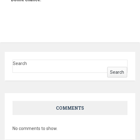
Search
Search
COMMENTS
No comments to show.