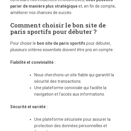
parier de manière plus stratégique
et, en fin de compte,
améliorer nos chances de succès.
Comment choisir le bon site de
paris sportifs pour débuter ?
Pour choisir le
bon site de paris sportifs
pour débuter,
plusieurs critères essentiels doivent être pris en compte :
Fiabilité et convivialité :
Nous cherchons un site fiable qui garantit la
sécurité des transactions.
Une plateforme conviviale qui facilite la
navigation et l’accès aux informations.
Sécurité et variété :
Une plateforme sécurisée pour assurer la
protection des données personnelles et