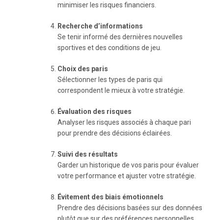
minimiser les risques financiers.
Recherche d’informations
Se tenir informé des dernières nouvelles
sportives et des conditions de jeu.
Choix des paris
Sélectionner les types de paris qui
correspondent le mieux à votre stratégie.
Évaluation des risques
Analyser les risques associés à chaque pari
pour prendre des décisions éclairées.
Suivi des résultats
Garder un historique de vos paris pour évaluer
votre performance et ajuster votre stratégie.
Évitement des biais émotionnels
Prendre des décisions basées sur des données
plutôt que sur des préférences personnelles.