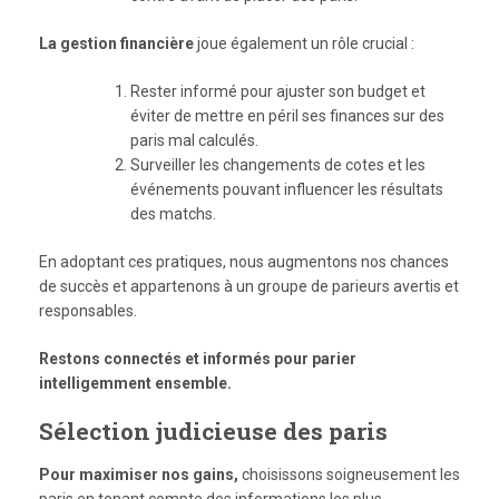
La gestion financière
joue également un rôle crucial :
Rester informé pour ajuster son budget et
éviter de mettre en péril ses finances sur des
paris mal calculés.
Surveiller les changements de cotes et les
événements pouvant influencer les résultats
des matchs.
En adoptant ces pratiques, nous augmentons nos chances
de succès et appartenons à un groupe de parieurs avertis et
responsables.
Restons connectés et informés pour parier
intelligemment ensemble.
Sélection judicieuse des paris
Pour maximiser nos gains,
choisissons soigneusement les