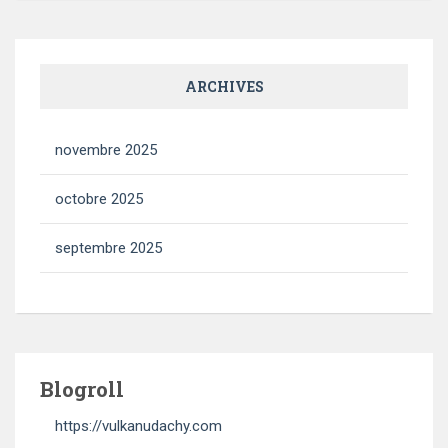
ARCHIVES
novembre 2025
octobre 2025
septembre 2025
Blogroll
https://vulkanudachy.com