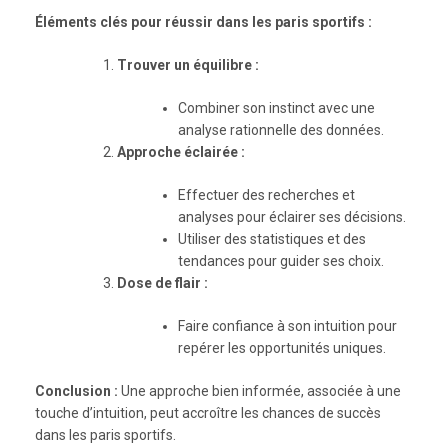
Éléments clés pour réussir dans les paris sportifs :
Trouver un équilibre :
Combiner son instinct avec une
analyse rationnelle des données.
Approche éclairée :
Effectuer des recherches et
analyses pour éclairer ses décisions.
Utiliser des statistiques et des
tendances pour guider ses choix.
Dose de flair :
Faire confiance à son intuition pour
repérer les opportunités uniques.
Conclusion :
Une approche bien informée, associée à une
touche d’intuition, peut accroître les chances de succès
dans les paris sportifs.