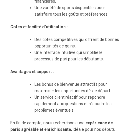
financières.
Une variété de sports disponibles pour
satisfaire tous les goûts et préférences.
Cotes et facilité d’utilisation :
Des cotes compétitives qui offrent de bonnes
opportunités de gains.
Une interface intuitive qui simplifie le
processus de pari pour les débutants.
Avantages et support :
Les bonus de bienvenue attractifs pour
maximiser les opportunités dès le départ.
Un service client réactif pour répondre
rapidement aux questions et résoudre les
problèmes éventuels.
En fin de compte, nous recherchons une
expérience de
paris agréable et enrichissante
, idéale pour nos débuts