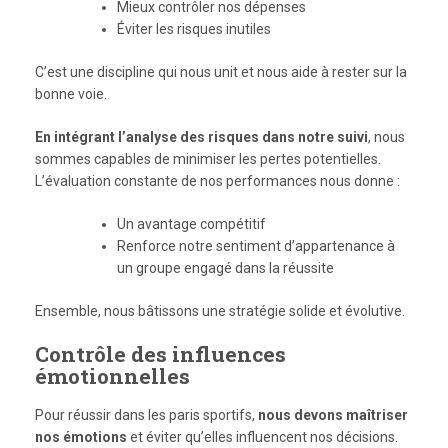
Mieux contrôler nos dépenses
Éviter les risques inutiles
C’est une discipline qui nous unit et nous aide à rester sur la
bonne voie.
En intégrant l’analyse des risques dans notre suivi
, nous
sommes capables de minimiser les pertes potentielles.
L’évaluation constante de nos performances nous donne :
Un avantage compétitif
Renforce notre sentiment d’appartenance à
un groupe engagé dans la réussite
Ensemble, nous bâtissons une stratégie solide et évolutive.
Contrôle des influences
émotionnelles
Pour réussir dans les paris sportifs,
nous devons maîtriser
nos émotions
et éviter qu’elles influencent nos décisions.