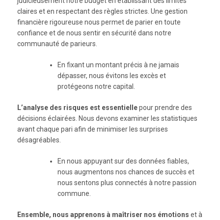
judicieusement notre budget en établissant des limites
claires et en respectant des règles strictes. Une gestion
financière rigoureuse nous permet de parier en toute
confiance et de nous sentir en sécurité dans notre
communauté de parieurs.
En fixant un montant précis à ne jamais
dépasser, nous évitons les excès et
protégeons notre capital.
L’analyse des risques est essentielle
pour prendre des
décisions éclairées. Nous devons examiner les statistiques
avant chaque pari afin de minimiser les surprises
désagréables.
En nous appuyant sur des données fiables,
nous augmentons nos chances de succès et
nous sentons plus connectés à notre passion
commune.
Ensemble, nous apprenons à maîtriser nos émotions
et à