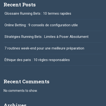
Recent Posts
Glossaire Running Bets : 10 termes rapides
Online Betting : 9 conseils de configuration utile
Stratégies Running Bets : Limites à Poser Absolument
7 routines week‑end pour une meilleure préparation
Éthique des paris : 10 règles responsables
Recent Comments
No comments to show.
Archives