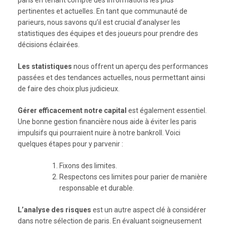
paris en tenant compte des informations les plus
pertinentes et actuelles. En tant que communauté de
parieurs, nous savons qu’il est crucial d’analyser les
statistiques des équipes et des joueurs pour prendre des
décisions éclairées.
Les statistiques
nous offrent un aperçu des performances
passées et des tendances actuelles, nous permettant ainsi
de faire des choix plus judicieux.
Gérer efficacement notre capital
est également essentiel.
Une bonne gestion financière nous aide à éviter les paris
impulsifs qui pourraient nuire à notre bankroll. Voici
quelques étapes pour y parvenir :
Fixons des limites.
Respectons ces limites pour parier de manière
responsable et durable.
L’analyse des risques
est un autre aspect clé à considérer
dans notre sélection de paris. En évaluant soigneusement