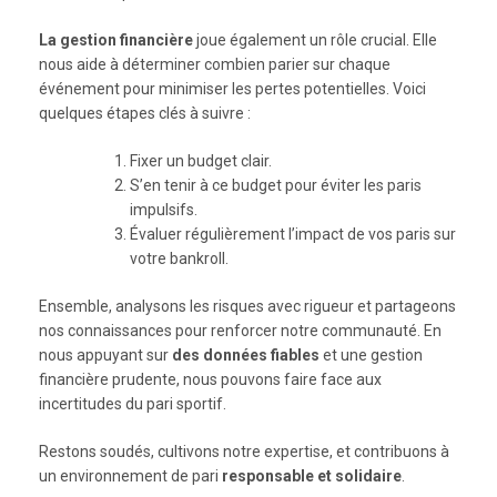
La gestion financière
joue également un rôle crucial. Elle
nous aide à déterminer combien parier sur chaque
événement pour minimiser les pertes potentielles. Voici
quelques étapes clés à suivre :
Fixer un budget clair.
S’en tenir à ce budget pour éviter les paris
impulsifs.
Évaluer régulièrement l’impact de vos paris sur
votre bankroll.
Ensemble, analysons les risques avec rigueur et partageons
nos connaissances pour renforcer notre communauté. En
nous appuyant sur
des données fiables
et une gestion
financière prudente, nous pouvons faire face aux
incertitudes du pari sportif.
Restons soudés, cultivons notre expertise, et contribuons à
un environnement de pari
responsable et solidaire
.