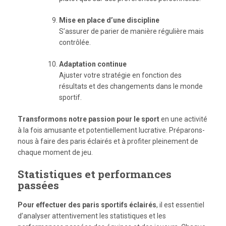
Mise en place d’une discipline
S’assurer de parier de manière régulière mais
contrôlée.
Adaptation continue
Ajuster votre stratégie en fonction des
résultats et des changements dans le monde
sportif.
Transformons notre passion pour le sport
en une activité
à la fois amusante et potentiellement lucrative. Préparons-
nous à faire des paris éclairés et à profiter pleinement de
chaque moment de jeu.
Statistiques et performances
passées
Pour effectuer des paris sportifs éclairés
, il est essentiel
d’analyser attentivement les statistiques et les