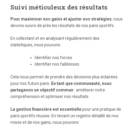
Suivi méticuleux des résultats
Pour maximiser nos gains et ajuster nos stratégies
, nous
devons suivre de près les résultats de nos paris sportifs.
En collectant et en analysant régulièrement des
statistiques, nous pouvons :
Identifier nos forces
Identifier nos faiblesses
Cela nous permet de prendre des décisions plus éclairées
pour nos futurs paris.
En tant que communauté, nous
partageons un objectif commun
: améliorer notre
compréhension et optimiser nos résultats.
La gestion financière est essentielle
pour une pratique de
paris sportifs réussie. En tenant un registre détaillé de nos
mises et de nos gains, nous pouvons :