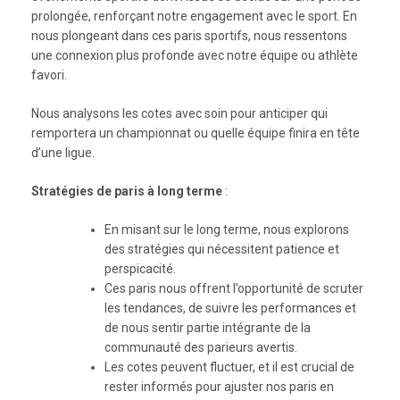
prolongée, renforçant notre engagement avec le sport. En
nous plongeant dans ces paris sportifs, nous ressentons
une connexion plus profonde avec notre équipe ou athlète
favori.
Nous analysons les cotes avec soin pour anticiper qui
remportera un championnat ou quelle équipe finira en tête
d’une ligue.
Stratégies de paris à long terme
:
En misant sur le long terme, nous explorons
des stratégies qui nécessitent patience et
perspicacité.
Ces paris nous offrent l’opportunité de scruter
les tendances, de suivre les performances et
de nous sentir partie intégrante de la
communauté des parieurs avertis.
Les cotes peuvent fluctuer, et il est crucial de
rester informés pour ajuster nos paris en