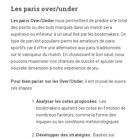
Les paris over/under
Les paris Over/Under
nous permettent de prédire si le total
des points ou des buts marqués dans un match sera
supérieur ou inférieur à un seuil fixé par les bookmakers. Ce
type de pari est populaire parmi les amateurs de paris
sportifs car il offre une alternative aux paris traditionnels
sur le vainqueur du match. En choisissant le bon seuil, nous
pouvons maximiser nos chances de succès et ajouter une
nouvelle dimension à notre expérience de jeu.
Pour bien parier sur les Over/Under
, il est crucial de suivre
ces étapes :
Analyser les cotes proposées
: Les
bookmakers ajustent ces cotes en fonction de
nombreux facteurs, comme la forme des
équipes ou les conditions météorologiques.
Développer des stratégies
: Basées sur