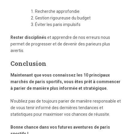
Recherche approfondie
Gestion rigoureuse du budget
Éviter les paris impulsifs
Rester disciplinés
et apprendre de nos erreurs nous
permet de progresser et de devenir des parieurs plus
avertis.
Conclusion
Maintenant que vous connaissez les 10 principaux
marchés de paris sportifs, vous êtes prêt à commencer
à parier de manière plus informée et stratégique.
N’oubliez pas de toujours parier de manière responsable et
de vous tenir informé des dernières tendances et
statistiques pour maximiser vos chances de réussite.
Bonne chance dans vos futures aventures de paris
sportifs !