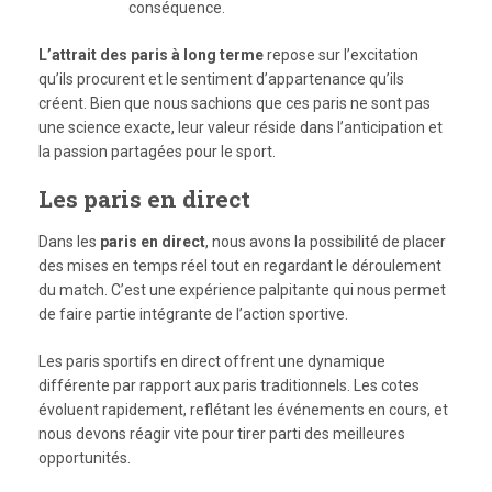
conséquence.
L’attrait des paris à long terme
repose sur l’excitation
qu’ils procurent et le sentiment d’appartenance qu’ils
créent. Bien que nous sachions que ces paris ne sont pas
une science exacte, leur valeur réside dans l’anticipation et
la passion partagées pour le sport.
Les paris en direct
Dans les
paris en direct
, nous avons la possibilité de placer
des mises en temps réel tout en regardant le déroulement
du match. C’est une expérience palpitante qui nous permet
de faire partie intégrante de l’action sportive.
Les paris sportifs en direct offrent une dynamique
différente par rapport aux paris traditionnels. Les cotes
évoluent rapidement, reflétant les événements en cours, et
nous devons réagir vite pour tirer parti des meilleures
opportunités.