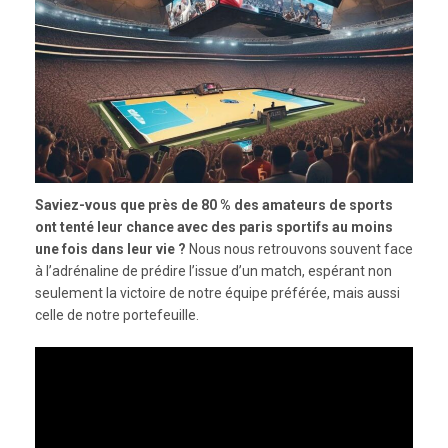
Saviez-vous que près de 80 % des amateurs de sports
ont tenté leur chance avec des paris sportifs au moins
une fois dans leur vie ?
Nous nous retrouvons souvent face
à l’adrénaline de prédire l’issue d’un match, espérant non
seulement la victoire de notre équipe préférée, mais aussi
celle de notre portefeuille.