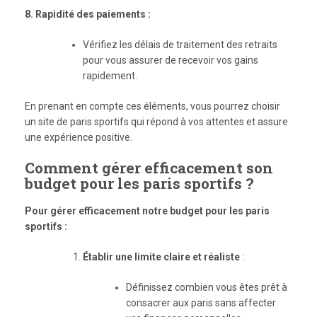
8. Rapidité des paiements :
Vérifiez les délais de traitement des retraits
pour vous assurer de recevoir vos gains
rapidement.
En prenant en compte ces éléments, vous pourrez choisir
un site de paris sportifs qui répond à vos attentes et assure
une expérience positive.
Comment gérer efficacement son
budget pour les paris sportifs ?
Pour gérer efficacement notre budget pour les paris
sportifs :
Établir une limite claire et réaliste
:
Définissez combien vous êtes prêt à
consacrer aux paris sans affecter