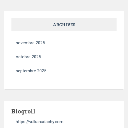
ARCHIVES
novembre 2025
octobre 2025
septembre 2025
Blogroll
https://vulkanudachy.com