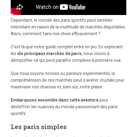
Cependant, le monde des paris sportifs peut sembler
intimidant en raison de la multitude de marchés disponibles.
Alors, comment faire nos choix efficacement ?
C’est là que notre guide complet entre en jeu. En explorant
les
dix principaux marchés de paris
, nous visons à
démystifier ce qui peut paraître complexe à première vue.
Que nous soyons novices ou parieurs expérimentés, la
compréhension de ces marchés peut s’avérer cruciale pour
maximiser nos chances et, bien sûr, notre plaisir.
Embarquons ensemble dans cette aventure
pour
déchiffrer les nuances du monde passionnant des paris
sportifs.
Les paris simples