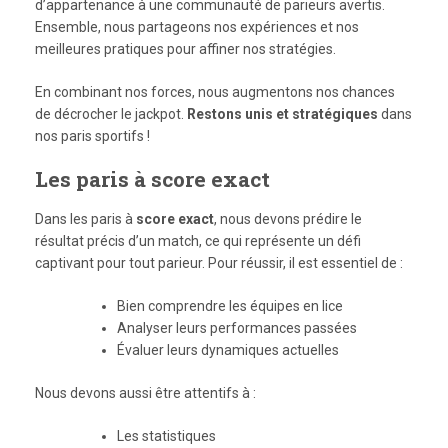
d’appartenance à une communauté de parieurs avertis.
Ensemble, nous partageons nos expériences et nos
meilleures pratiques pour affiner nos stratégies.
En combinant nos forces, nous augmentons nos chances
de décrocher le jackpot.
Restons unis et stratégiques
dans
nos paris sportifs !
Les paris à score exact
Dans les paris à
score exact
, nous devons prédire le
résultat précis d’un match, ce qui représente un défi
captivant pour tout parieur. Pour réussir, il est essentiel de :
Bien comprendre les équipes en lice
Analyser leurs performances passées
Évaluer leurs dynamiques actuelles
Nous devons aussi être attentifs à :
Les statistiques