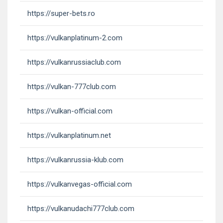
https://super-bets.ro
https://vulkanplatinum-2.com
https://vulkanrussiaclub.com
https://vulkan-777club.com
https://vulkan-official.com
https://vulkanplatinum.net
https://vulkanrussia-klub.com
https://vulkanvegas-official.com
https://vulkanudachi777club.com