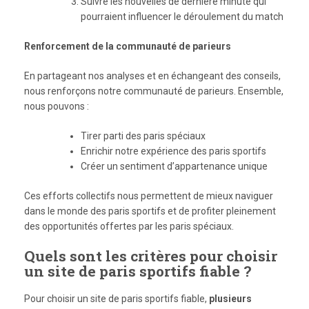
Suivre les nouvelles de dernière minute qui
pourraient influencer le déroulement du match
Renforcement de la communauté de parieurs
En partageant nos analyses et en échangeant des conseils,
nous renforçons notre communauté de parieurs. Ensemble,
nous pouvons :
Tirer parti des paris spéciaux
Enrichir notre expérience des paris sportifs
Créer un sentiment d’appartenance unique
Ces efforts collectifs nous permettent de mieux naviguer
dans le monde des paris sportifs et de profiter pleinement
des opportunités offertes par les paris spéciaux.
Quels sont les critères pour choisir
un site de paris sportifs fiable ?
Pour choisir un site de paris sportifs fiable,
plusieurs