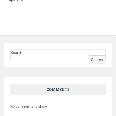
Search
Search
COMMENTS
No comments to show.