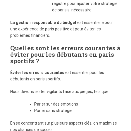
registre pour ajuster votre stratégie
de paris si nécessaire.
La gestion responsable du budget
est essentielle pour
une expérience de paris positive et pour éviter les
problèmes financiers.
Quelles sont les erreurs courantes à
éviter pour les débutants en paris
sportifs ?
Éviter les erreurs courantes
est essentiel pour les
débutants en paris sportifs.
Nous devons rester vigilants face aux pièges, tels que :
Parier sur des émotions
Parier sans stratégie
En se concentrant sur plusieurs aspects clés, on maximise
nos chances de succès :