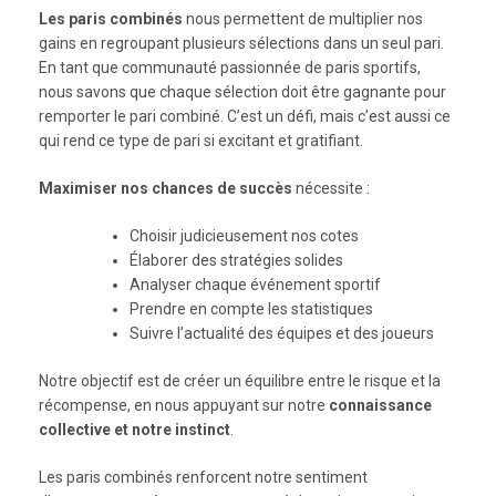
Les paris combinés
nous permettent de multiplier nos
gains en regroupant plusieurs sélections dans un seul pari.
En tant que communauté passionnée de paris sportifs,
nous savons que chaque sélection doit être gagnante pour
remporter le pari combiné. C’est un défi, mais c’est aussi ce
qui rend ce type de pari si excitant et gratifiant.
Maximiser nos chances de succès
nécessite :
Choisir judicieusement nos cotes
Élaborer des stratégies solides
Analyser chaque événement sportif
Prendre en compte les statistiques
Suivre l’actualité des équipes et des joueurs
Notre objectif est de créer un équilibre entre le risque et la
récompense, en nous appuyant sur notre
connaissance
collective et notre instinct
.
Les paris combinés renforcent notre sentiment