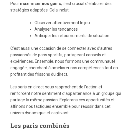
Pour
maximiser nos gains
, il est crucial d’élaborer des
stratégies adaptées. Cela inclut :
Observer attentivement le jeu
Analyser les tendances
Anticiper les retournements de situation
C’est aussi une occasion de se connecter avec d’autres
passionnés de paris sportifs, partageant conseils et
expériences. Ensemble, nous formons une communauté
engagée, cherchant à améliorer nos compétences tout en
profitant des frissons du direct.
Les paris en direct nous rapprochent de l’action et
renforcent notre sentiment d’appartenance à un groupe qui
partage la même passion. Explorons ces opportunités et
affinons nos tactiques ensemble pour réussir dans cet
univers dynamique et captivant.
Les paris combinés