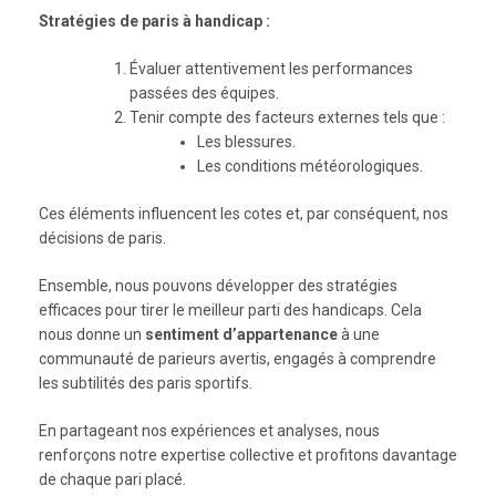
Stratégies de paris à handicap :
Évaluer attentivement les performances
passées des équipes.
Tenir compte des facteurs externes tels que :
Les blessures.
Les conditions météorologiques.
Ces éléments influencent les cotes et, par conséquent, nos
décisions de paris.
Ensemble, nous pouvons développer des stratégies
efficaces pour tirer le meilleur parti des handicaps. Cela
nous donne un
sentiment d’appartenance
à une
communauté de parieurs avertis, engagés à comprendre
les subtilités des paris sportifs.
En partageant nos expériences et analyses, nous
renforçons notre expertise collective et profitons davantage
de chaque pari placé.