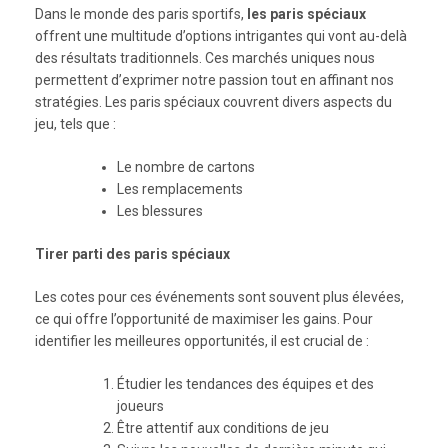
Dans le monde des paris sportifs,
les paris spéciaux
offrent une multitude d’options intrigantes qui vont au-delà
des résultats traditionnels. Ces marchés uniques nous
permettent d’exprimer notre passion tout en affinant nos
stratégies. Les paris spéciaux couvrent divers aspects du
jeu, tels que :
Le nombre de cartons
Les remplacements
Les blessures
Tirer parti des paris spéciaux
Les cotes pour ces événements sont souvent plus élevées,
ce qui offre l’opportunité de maximiser les gains. Pour
identifier les meilleures opportunités, il est crucial de :
Étudier les tendances des équipes et des
joueurs
Être attentif aux conditions de jeu