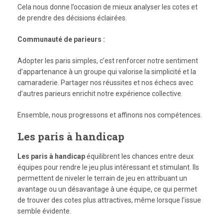
Cela nous donne l’occasion de mieux analyser les cotes et
de prendre des décisions éclairées.
Communauté de parieurs :
Adopter les paris simples, c’est renforcer notre sentiment
d’appartenance à un groupe qui valorise la simplicité et la
camaraderie. Partager nos réussites et nos échecs avec
d’autres parieurs enrichit notre expérience collective.
Ensemble, nous progressons et affinons nos compétences.
Les paris à handicap
Les paris à handicap
équilibrent les chances entre deux
équipes pour rendre le jeu plus intéressant et stimulant. Ils
permettent de niveler le terrain de jeu en attribuant un
avantage ou un désavantage à une équipe, ce qui permet
de trouver des cotes plus attractives, même lorsque l’issue
semble évidente.