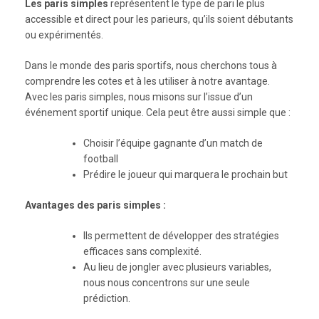
Les paris simples
représentent le type de pari le plus
accessible et direct pour les parieurs, qu’ils soient débutants
ou expérimentés.
Dans le monde des paris sportifs, nous cherchons tous à
comprendre les cotes et à les utiliser à notre avantage.
Avec les paris simples, nous misons sur l’issue d’un
événement sportif unique. Cela peut être aussi simple que :
Choisir l’équipe gagnante d’un match de
football
Prédire le joueur qui marquera le prochain but
Avantages des paris simples :
Ils permettent de développer des stratégies
efficaces sans complexité.
Au lieu de jongler avec plusieurs variables,
nous nous concentrons sur une seule
prédiction.