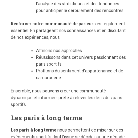
l’analyse des statistiques et des tendances
pour anticiper le déroulement des rencontres.
Renforcer notre communauté de parieurs
est également
essentiel. En partageant nos connaissances et en discutant
de nos expériences, nous :
Affinons nos approches
Réussissons dans cet univers passionnant des
paris sportifs
Profitons du sentiment d’appartenance et de
camaraderie
Ensemble, nous pouvons créer une communauté
dynamique et informée, prête à relever les défis des paris
sportifs.
Les paris à long terme
Les paris à long terme
nous permettent de miser sur des
événements sportifs dont l’issue se décide sur une période