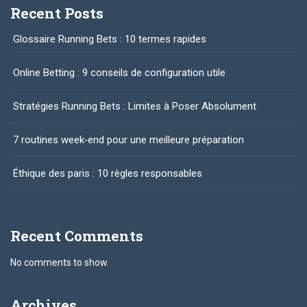
Recent Posts
Glossaire Running Bets : 10 termes rapides
Online Betting : 9 conseils de configuration utile
Stratégies Running Bets : Limites à Poser Absolument
7 routines week‑end pour une meilleure préparation
Éthique des paris : 10 règles responsables
Recent Comments
No comments to show.
Archives