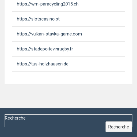
https://wm-paracycling2015.ch
https://slotscasino.pt
https://vulkan-stavka-game.com
https://stadepoitevinrugby.fr
https://tus-holzhausen.de
Recherche
Recherche