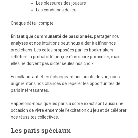
Les blessures des joueurs
Les conditions de jeu
Chaque détail compte.
En tant que communauté de passionnés
, partager nos
analyses et nos intuitions peut nous aider à affiner nos
prédictions. Les cotes proposées par les bookmakers
reflètent la probabilité perçue d’un score particulier, mais
elles ne doivent pas dicter seules nos choix.
En collaborant et en échangeant nos points de vue, nous
augmentons nos chances de repérer les opportunités de
paris intéressantes.
Rappelons-nous que les paris à score exact sont aussi une
occasion de vivre ensemble l’excitation du jeu et de célébrer
nos réussites collectives.
Les paris spéciaux