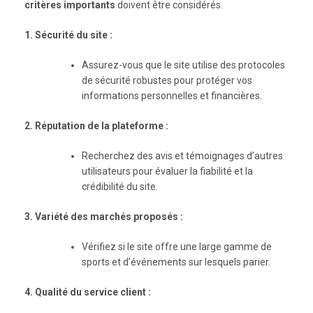
critères importants
doivent être considérés.
1. Sécurité du site :
Assurez-vous que le site utilise des protocoles
de sécurité robustes pour protéger vos
informations personnelles et financières.
2. Réputation de la plateforme :
Recherchez des avis et témoignages d’autres
utilisateurs pour évaluer la fiabilité et la
crédibilité du site.
3. Variété des marchés proposés :
Vérifiez si le site offre une large gamme de
sports et d’événements sur lesquels parier.
4. Qualité du service client :