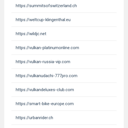
https://summitsofswitzerland.ch
https://weltcup-klingenthal.eu
https://wildjc.net
https://vulkan-platinumonline.com
https://vulkan-russia-vip.com
https://vulkanudachi-777pro.com
https://vulkandeluxes-club.com
https://smart-bike-europe.com
https://urbanrider.ch