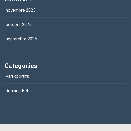
novembre 2025
octobre 2025
septembre 2025
Categories
Pari sportifs
Running Bets