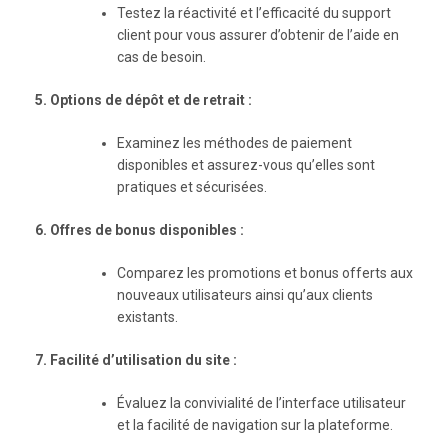
Testez la réactivité et l’efficacité du support
client pour vous assurer d’obtenir de l’aide en
cas de besoin.
5. Options de dépôt et de retrait :
Examinez les méthodes de paiement
disponibles et assurez-vous qu’elles sont
pratiques et sécurisées.
6. Offres de bonus disponibles :
Comparez les promotions et bonus offerts aux
nouveaux utilisateurs ainsi qu’aux clients
existants.
7. Facilité d’utilisation du site :
Évaluez la convivialité de l’interface utilisateur
et la facilité de navigation sur la plateforme.