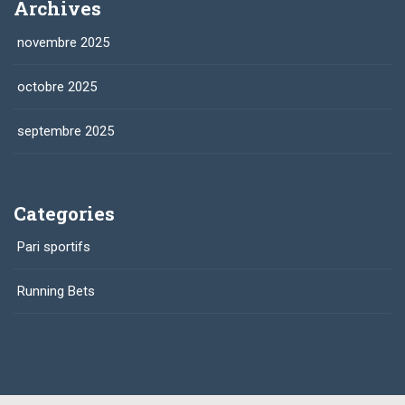
Archives
novembre 2025
octobre 2025
septembre 2025
Categories
Pari sportifs
Running Bets