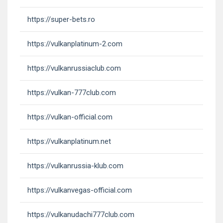
https://super-bets.ro
https://vulkanplatinum-2.com
https://vulkanrussiaclub.com
https://vulkan-777club.com
https://vulkan-official.com
https://vulkanplatinum.net
https://vulkanrussia-klub.com
https://vulkanvegas-official.com
https://vulkanudachi777club.com