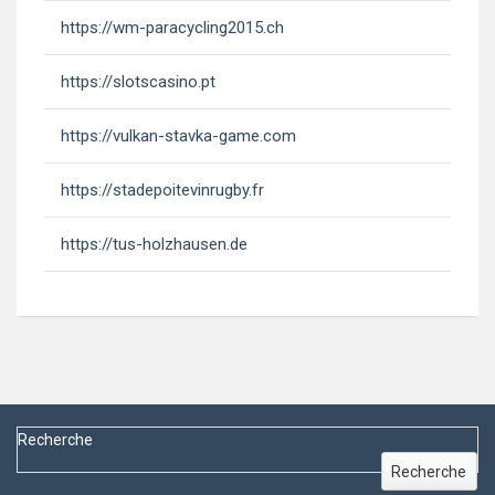
https://wm-paracycling2015.ch
https://slotscasino.pt
https://vulkan-stavka-game.com
https://stadepoitevinrugby.fr
https://tus-holzhausen.de
Recherche
Recherche